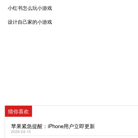
小红书怎么玩小游戏
设计自己家的小游戏
猜你喜欢
苹果紧急提醒：iPhone用户立即更新
2026-04-15