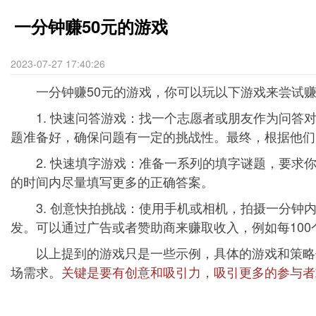
一分钟赚50元的游戏
2023-07-27 17:40:26
一分钟赚50元的游戏，你可以玩以下游戏来尝试赚
1. 快速问答游戏：找一个志愿者或朋友作为问答对
题准备好，确保问题有一定的挑战性。最终，根据他们
2. 快速填字游戏：准备一系列的填字谜题，要求你
的时间内尽量填写更多的正确答案。
3. 创意快拍挑战：使用手机或相机，拍摄一分钟内
发。可以通过广告或者赞助商来赚取收入，例如每100
以上提到的游戏只是一些示例，具体的游戏和策略仍
场需求。
关键是要有创意和吸引力，吸引更多的参与者