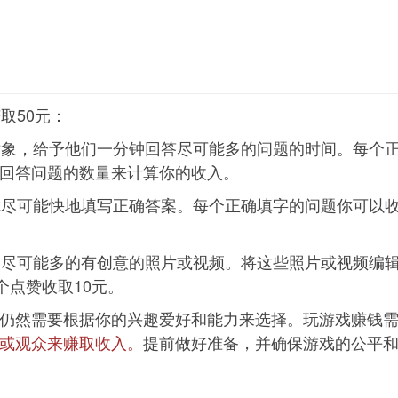
取50元：
象，给予他们一分钟回答尽可能多的问题的时间。每个正
回答问题的数量来计算你的收入。
尽可能快地填写正确答案。每个正确填字的问题你可以收
尽可能多的有创意的照片或视频。将这些照片或视频编
个点赞收取10元。
然需要根据你的兴趣爱好和能力来选择。玩游戏赚钱需
或观众来赚取收入。
提前做好准备，并确保游戏的公平