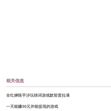
相关信息
全红婵陈芋汐玩猜词游戏默契度拉满
一天能赚30元并能提现的游戏