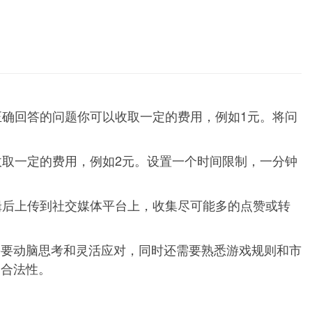
确回答的问题你可以收取一定的费用，例如1元。将问
取一定的费用，例如2元。设置一个时间限制，一分钟
辑后上传到社交媒体平台上，收集尽可能多的点赞或转
要动脑思考和灵活应对，同时还需要熟悉游戏规则和市
和合法性。