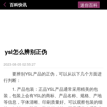
百科快讯
迷你百科
ysl怎么辨别正伪
2023-08-05 02:55:27
要辨别YSL产品的正伪，可以从以下几个方面进
行判断：
1. 产品包装：正品YSL产品通常采用精美的包
装，包装上会有YSL的商标、产品名称、规格、产地
等信息，字体清晰、印刷质量好。可以观察包装的细