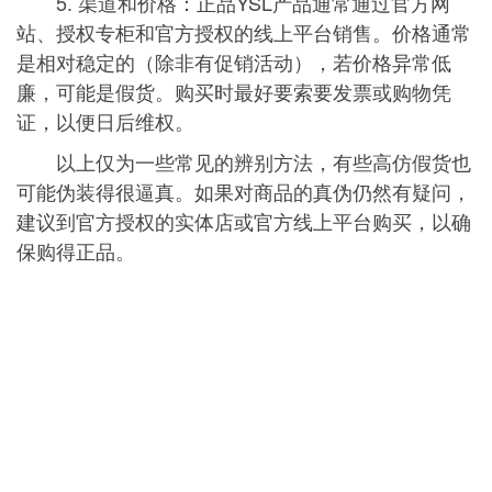
5. 渠道和价格：正品YSL产品通常通过官方网
站、授权专柜和官方授权的线上平台销售。价格通常
是相对稳定的（除非有促销活动），若价格异常低
廉，可能是假货。购买时最好要索要发票或购物凭
证，以便日后维权。
以上仅为一些常见的辨别方法，有些高仿假货也
可能伪装得很逼真。如果对商品的真伪仍然有疑问，
建议到官方授权的实体店或官方线上平台购买，以确
保购得正品。