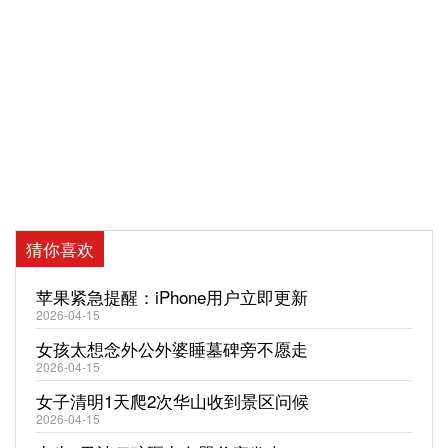
猜你喜欢
苹果紧急提醒：iPhone用户立即更新
2026-04-15
女孩太想念外公外婆睡墓碑旁不愿走
2026-04-15
女子清明1天爬2次华山收到景区问候
2026-04-15