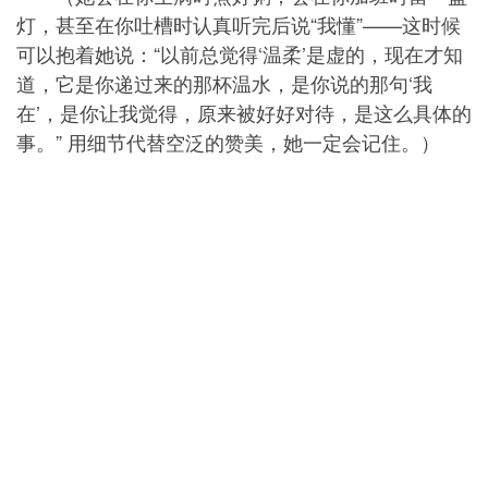
灯，甚至在你吐槽时认真听完后说“我懂”——这时候
可以抱着她说：“以前总觉得‘温柔’是虚的，现在才知
道，它是你递过来的那杯温水，是你说的那句‘我
在’，是你让我觉得，原来被好好对待，是这么具体的
事。” 用细节代替空泛的赞美，她一定会记住。）