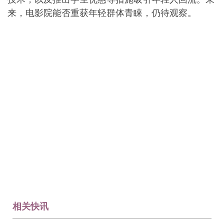
来，电影院能否重获年轻群体青睐，仍待观察。
相关快讯