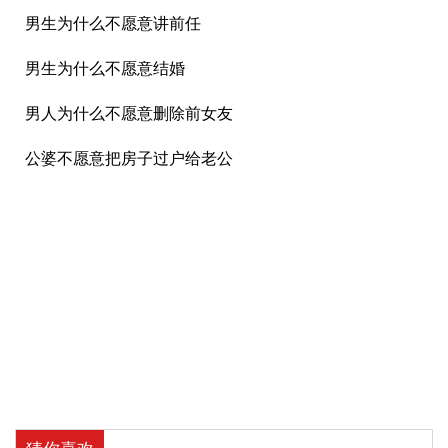
男生为什么不愿意讲前任
男生为什么不愿意结婚
男人为什么不愿意删除前女友
公婆不愿意把房子过户给老公
猜你喜欢