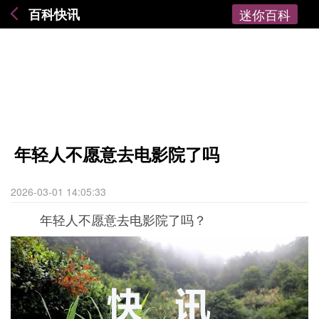
百科快讯
迷你百科
年轻人不愿意去电影院了吗
2026-03-01 14:05:33
年轻人不愿意去电影院了吗？