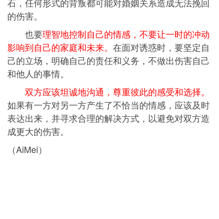
石，任何形式的背叛都可能对婚姻关系造成无法挽回
的伤害。
也要
理智地控制自己的情感，不要让一时的冲动
影响到自己的家庭和未来。
在面对诱惑时，要坚定自
己的立场，明确自己的责任和义务，不做出伤害自己
和他人的事情。
双方应该坦诚地沟通，尊重彼此的感受和选择。
如果有一方对另一方产生了不恰当的情感，应该及时
表达出来，并寻求合理的解决方式，以避免对双方造
成更大的伤害。
（AiMei）