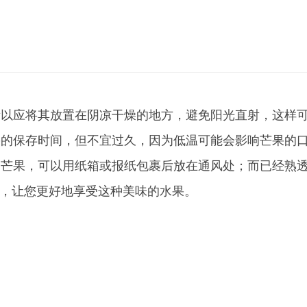
所以应将其放置在阴凉干燥的地方，避免阳光直射，这样
果的保存时间，但不宜过久，因为低温可能会影响芒果的
的芒果，可以用纸箱或报纸包裹后放在通风处；而已经熟
，让您更好地享受这种美味的水果。