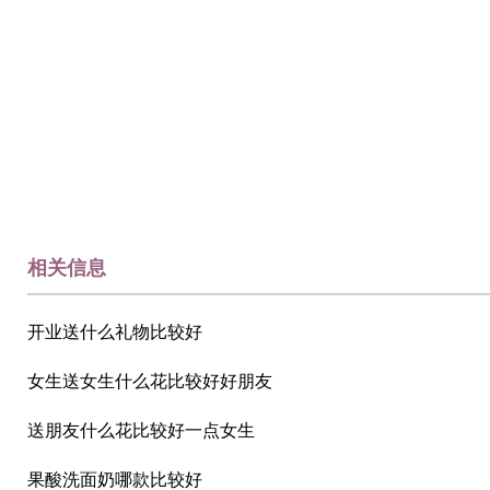
相关信息
开业送什么礼物比较好
女生送女生什么花比较好好朋友
送朋友什么花比较好一点女生
果酸洗面奶哪款比较好