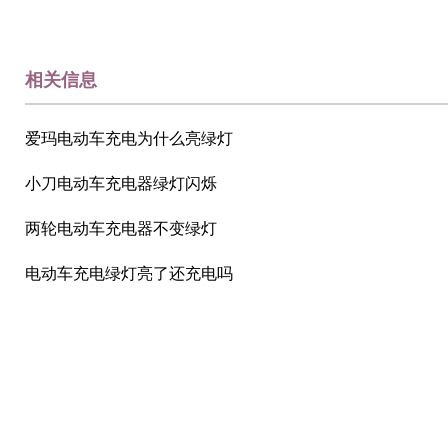
相关信息
爱玛电动车充电为什么亮绿灯
小刀电动车充电器绿灯闪烁
两轮电动车充电器不变绿灯
电动车充电绿灯亮了还充电吗