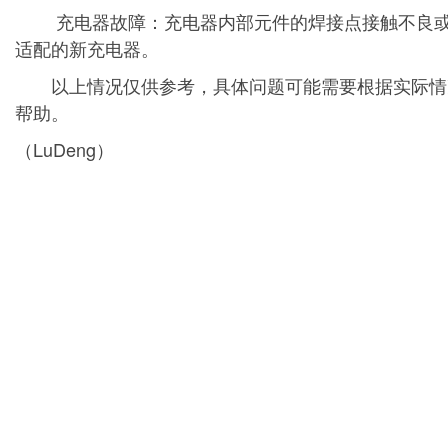
充电器故障：充电器内部元件的焊接点接触不良或损
适配的新充电器。
以上情况仅供参考，具体问题可能需要根据实际情况
帮助。
（LuDeng）