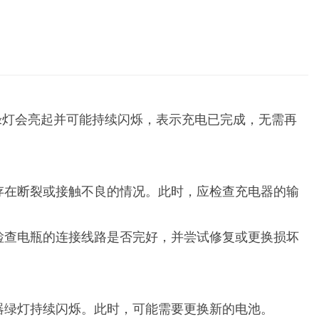
绿灯会亮起并可能持续闪烁，表示充电已完成，无需再
在断裂或接触不良的情况。此时，应检查充电器的输
查电瓶的连接线路是否完好，并尝试修复或更换损坏
绿灯持续闪烁。此时，可能需要更换新的电池。