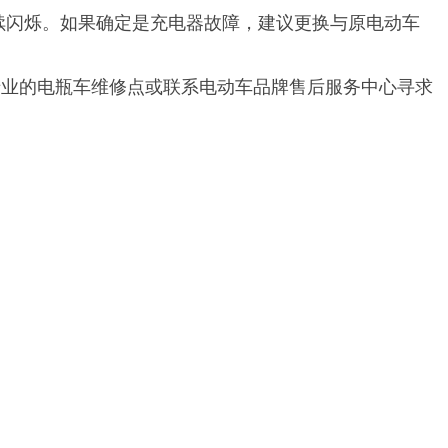
闪烁。如果确定是充电器故障，建议更换与原电动车
业的电瓶车维修点或联系电动车品牌售后服务中心寻求