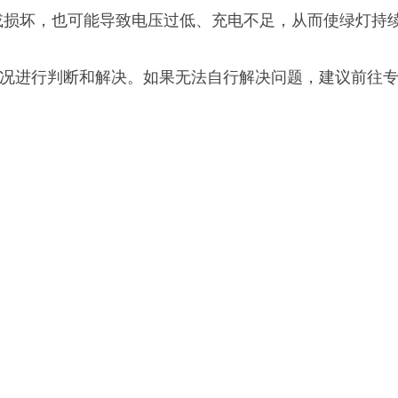
坏，也可能导致电压过低、充电不足，从而使绿灯持续
进行判断和解决。如果无法自行解决问题，建议前往专