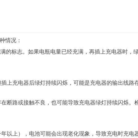
种情况：
满的标志。如果电瓶电量已经充满，再插上充电器时，
上充电器后绿灯持续闪烁，可能是充电器的输出线路存
断路或接触不良，也可能导致充电器绿灯持续闪烁。检
以上），电池可能会出现老化现象，导致充电时充电器