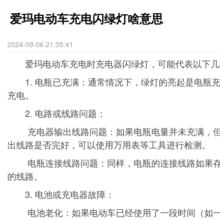
爱玛电动车充电闪绿灯啥意思
2024-09-06 21:35:41
爱玛电动车充电时充电器闪绿灯，可能代表以下几
1. 电瓶已充满：通常情况下，绿灯的亮起是电瓶充
充电。
2. 电路或线路问题：
充电器输出线路问题：如果电瓶电量并未充满，但插
出线路是否完好，可以使用万用表等工具进行检测。
电瓶连接线路问题：同样，电瓶的连接线路如果存在
的线路。
3. 电池或充电器故障：
电池老化：如果电动车已经使用了一段时间（如一年